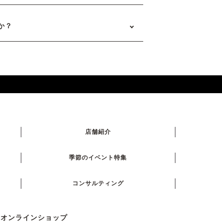
か？
）
店舗紹介
季節のイベント特集
コンサルティング
式オンラインショップ