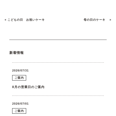
«
こどもの日 お祝いケーキ
母の日のケーキ
»
新着情報
2026/07/31
ご案内
8月の営業日のご案内
2026/07/01
ご案内