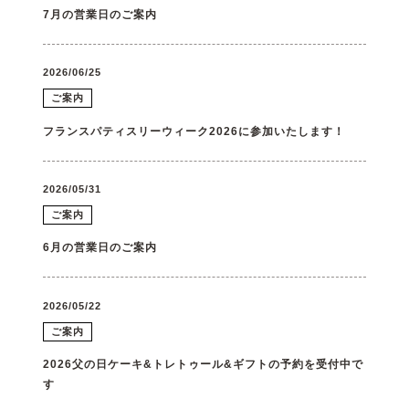
7月の営業日のご案内
2026/06/25
ご案内
フランスパティスリーウィーク2026に参加いたします！
2026/05/31
ご案内
6月の営業日のご案内
2026/05/22
ご案内
2026父の日ケーキ&トレトゥール&ギフトの予約を受付中で
す