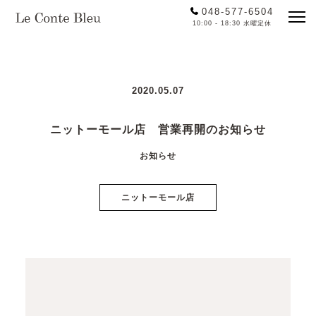
048-577-6504
10:00 - 18:30 水曜定休
2020.05.07
ニットーモール店 営業再開のお知らせ
お知らせ
ニットーモール店