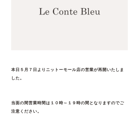
本日５月７日よりニットーモール店の営業が再開いたしま
した。
当面の間営業時間は１０時～１９時の間となりますのでご
注意ください。