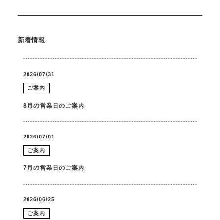
新着情報
2026/07/31
ご案内
8月の営業日のご案内
2026/07/01
ご案内
7月の営業日のご案内
2026/06/25
ご案内