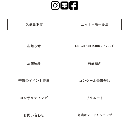
久保島本店
ニットーモール店
お知らせ
Le Conte Bleuについて
店舗紹介
商品紹介
季節のイベント特集
コンクール受賞作品
コンサルティング
リクルート
お問い合わせ
公式オンラインショップ