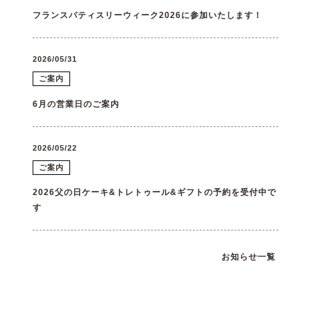
フランスパティスリーウィーク2026に参加いたします！
2026/05/31
ご案内
6月の営業日のご案内
2026/05/22
ご案内
2026父の日ケーキ&トレトゥール&ギフトの予約を受付中で
す
お知らせ一覧