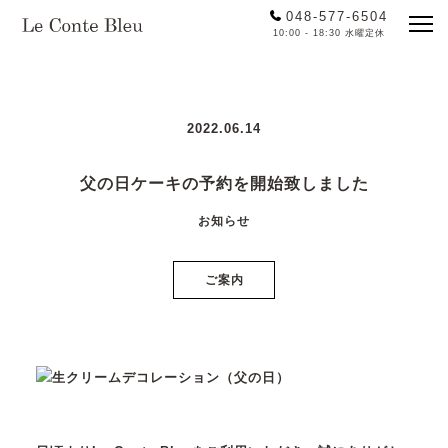
048-577-6504
10:00 - 18:30 水曜定休
2022.06.14
父の日ケーキの予約を開始致しました
お知らせ
ご案内