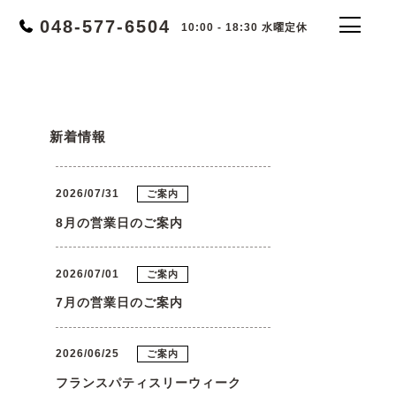
048-577-6504
10:00 - 18:30 水曜定休
新着情報
2026/07/31
ご案内
8月の営業日のご案内
2026/07/01
ご案内
7月の営業日のご案内
2026/06/25
ご案内
フランスパティスリーウィーク