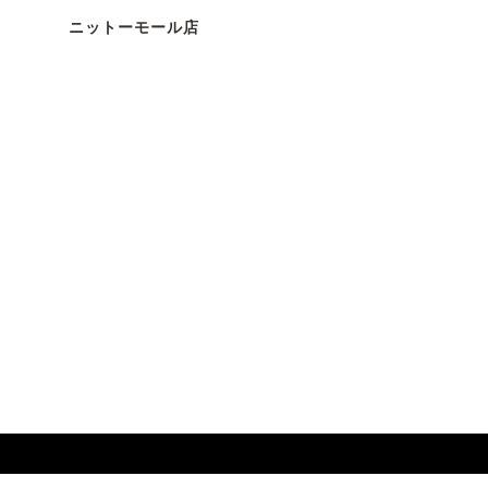
ニットーモール店