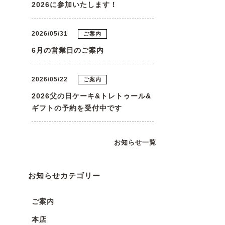
2026に参加いたします！
2026/05/31
ご案内
6月の営業日のご案内
2026/05/22
ご案内
2026父の日ケーキ&トレトゥール&
ギフトの予約を受付中です
お知らせ一覧
お知らせカテゴリー
ご案内
本店