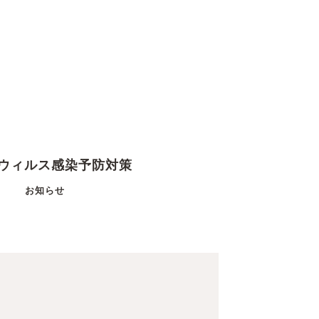
ウィルス感染予防対策
お知らせ