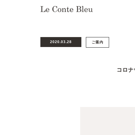
2020.03.28
ご案内
コロナ