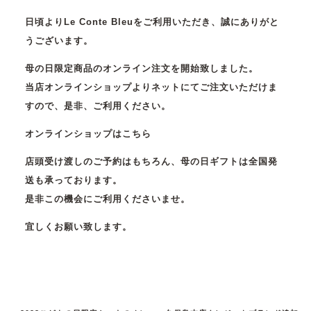
日頃よりLe Conte Bleuをご利用いただき、誠にありがと
うございます。
母の日限定商品のオンライン注文を開始致しました。
当店オンラインショップよりネットにてご注文いただけま
すので、是非、ご利用ください。
オンラインショップはこちら
店頭受け渡しのご予約はもちろん、母の日ギフトは全国発
送も承っております。
是非この機会にご利用くださいませ。
宜しくお願い致します。