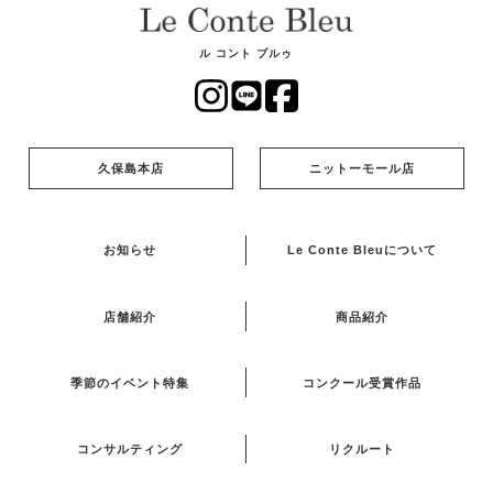
ル コント ブルゥ
久保島本店
ニットーモール店
お知らせ
Le Conte Bleuについて
店舗紹介
商品紹介
季節のイベント特集
コンクール受賞作品
コンサルティング
リクルート