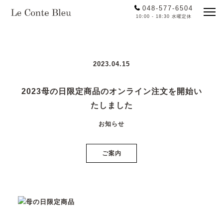
048-577-6504
10:00 - 18:30 水曜定休
2023.04.15
2023母の日限定商品のオンライン注文を開始い
たしました
お知らせ
ご案内