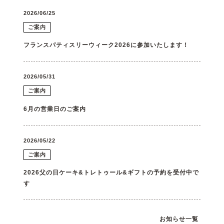
2026/06/25
ご案内
フランスパティスリーウィーク2026に参加いたします！
2026/05/31
ご案内
6月の営業日のご案内
2026/05/22
ご案内
2026父の日ケーキ&トレトゥール&ギフトの予約を受付中で
す
お知らせ一覧