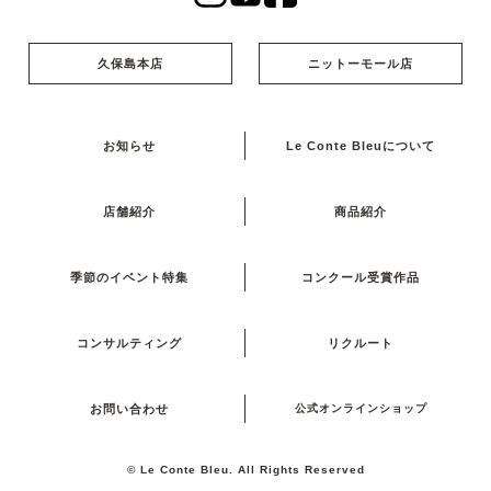
久保島本店
ニットーモール店
お知らせ
Le Conte Bleuについて
店舗紹介
商品紹介
季節のイベント特集
コンクール受賞作品
コンサルティング
リクルート
お問い合わせ
公式オンラインショップ
© Le Conte Bleu. All Rights Reserved