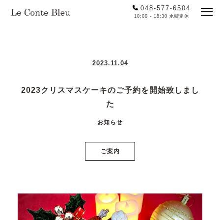
048-577-6504
10:00 - 18:30 水曜定休
2023.11.04
2023クリスマスケーキのご予約を開始致しまし
た
お知らせ
ご案内