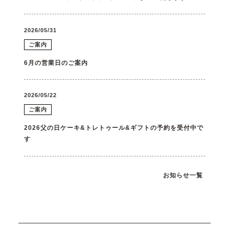
2026/05/31
ご案内
6月の営業日のご案内
2026/05/22
ご案内
2026父の日ケーキ&トレトゥール&ギフトの予約を受付中で
す
お知らせ一覧