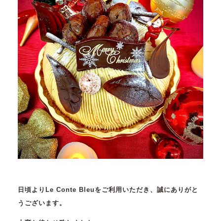
日頃よりLe Conte Bleuをご利用いただき、誠にありがと
うございます。