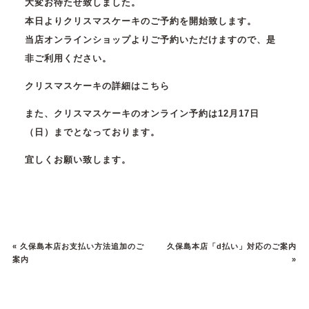
大変お待たせ致しました。
本日よりクリスマスケーキのご予約を開始致します。
当店オンラインショップよりご予約いただけますので、是
非ご利用ください。
クリスマスケーキの詳細はこちら
また、クリスマスケーキのオンライン予約は12月17日
（日）までとなっております。
宜しくお願い致します。
«
久保島本店お支払い方法追加のご
久保島本店「d払い」対応のご案内
案内
»