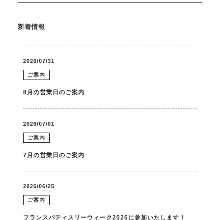
新着情報
2026/07/31
ご案内
8月の営業日のご案内
2026/07/01
ご案内
7月の営業日のご案内
2026/06/25
ご案内
フランスパティスリーウィーク2026に参加いたします！