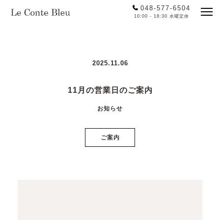
048-577-6504
10:00 - 18:30 水曜定休
2025.11.06
11月の営業日のご案内
お知らせ
ご案内