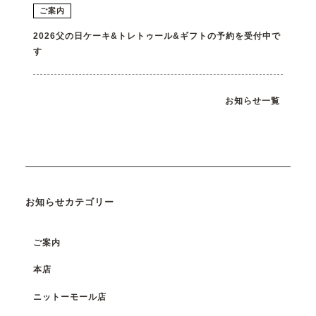
ご案内
2026父の日ケーキ&トレトゥール&ギフトの予約を受付中で
す
お知らせ一覧
お知らせカテゴリー
ご案内
本店
ニットーモール店