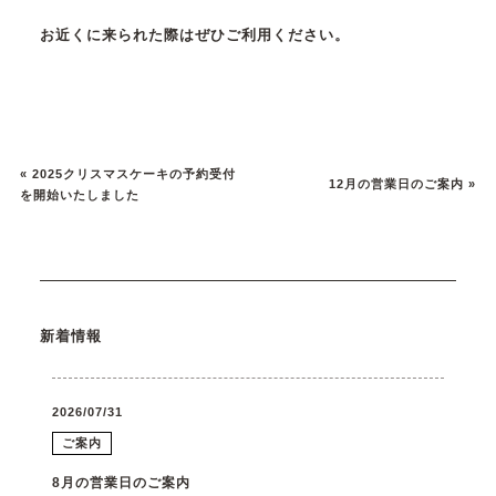
お近くに来られた際はぜひご利用ください。
«
2025クリスマスケーキの予約受付
12月の営業日のご案内
»
を開始いたしました
新着情報
2026/07/31
ご案内
8月の営業日のご案内