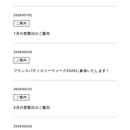
2026/07/01
ご案内
7月の営業日のご案内
2026/06/25
ご案内
フランスパティスリーウィーク2026に参加いたします！
2026/05/31
ご案内
6月の営業日のご案内
2026/05/22