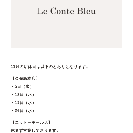
11月の店休日は以下のとおりとなります。
【久保島本店】
・5日（水）
・12日（水）
・19日（水）
・26日（水）
【ニットーモール店】
休まず営業しております。