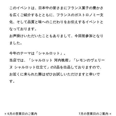
このイベントは、日本中の皆さまにフランス菓子の豊かさ
を広くご紹介するとともに、フランスのガストロノミー文
化、そして品質と味へのこだわりをお伝えするイベントと
なっております。
お声掛けいただいたこともありまして、今回初参加となり
ました。
今年のテーマは「シャルロット」。
当店では、「シャルロット 河内晩柑」「レモンのヴェリー
ヌ シャルロット仕立て」の2品を出品しておりますので、
お近くに来られた際はぜひお試しいただけますと幸いで
す。
«
6月の営業日のご案内
7月の営業日のご案内
»