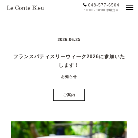
048-577-6504
10:00 - 18:30 水曜定休
2026.06.25
フランスパティスリーウィーク2026に参加いた
します！
お知らせ
ご案内