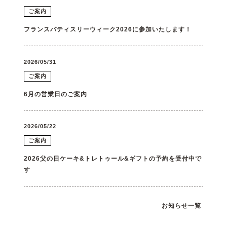
ご案内
フランスパティスリーウィーク2026に参加いたします！
2026/05/31
ご案内
6月の営業日のご案内
2026/05/22
ご案内
2026父の日ケーキ&トレトゥール&ギフトの予約を受付中で
す
お知らせ一覧