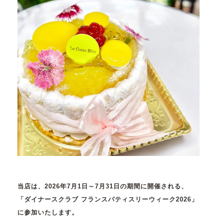
当店は、2026年7月1日～7月31日の期間に開催される、
「ダイナースクラブ フランスパティスリーウィーク2026」
に参加いたします。