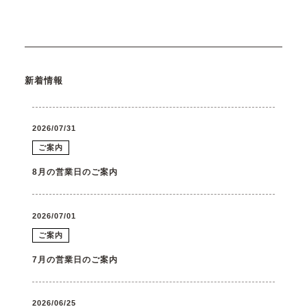
新着情報
2026/07/31
ご案内
8月の営業日のご案内
2026/07/01
ご案内
7月の営業日のご案内
2026/06/25