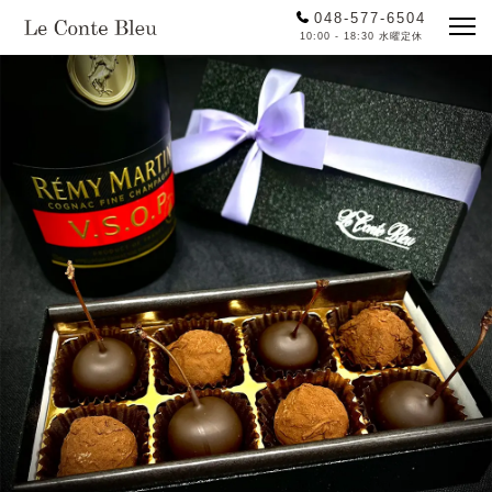
048-577-6504
10:00 - 18:30 水曜定休