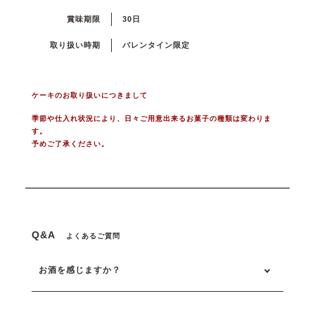
賞味期限
30日
取り扱い時期
バレンタイン限定
ケーキのお取り扱いにつきまして
季節や仕入れ状況により、日々ご用意出来るお菓子の種類は変わりま
す。
予めご了承ください。
Q&A
よくあるご質問
お酒を感じますか？