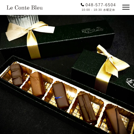
048-577-6504
10:00 - 18:30 水曜定休