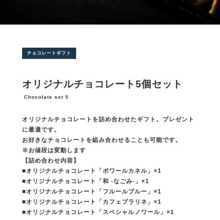
チョコレートギフト
オリジナルチョコレート5個セット
Chocolate set 5
オリジナルチョコレートを詰め合わせたギフト。プレゼント
に最適です。
お好きなチョコレートを組み合わせることも可能です。
※お値段は変動します
【詰め合わせ内容】
■オリジナルチョコレート「ポワールカネル」×1
■オリジナルチョコレート「和 -なごみ-」×1
■オリジナルチョコレート「フルールブルー」×1
■オリジナルチョコレート「カフェプラリネ」×1
■オリジナルチョコレート「スペシャルノワール」×1