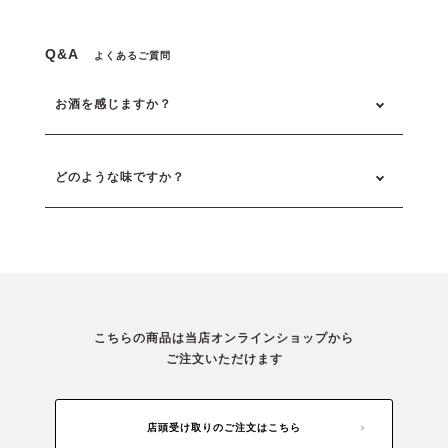
Q&A
よくあるご質問
お酒を感じますか？
どのような味ですか？
こちらの商品は当店オンラインショップから
ご注文いただけます
店頭受け取りのご注文はこちら