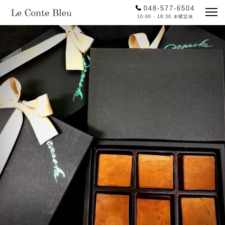
048-577-6504
10:00 - 18:30 水曜定休