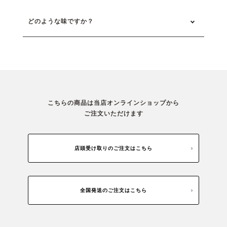
どのような味ですか？
こちらの商品は当店オンラインショップから
ご注文いただけます
店頭受け取りのご注文はこちら
全国発送のご注文はこちら