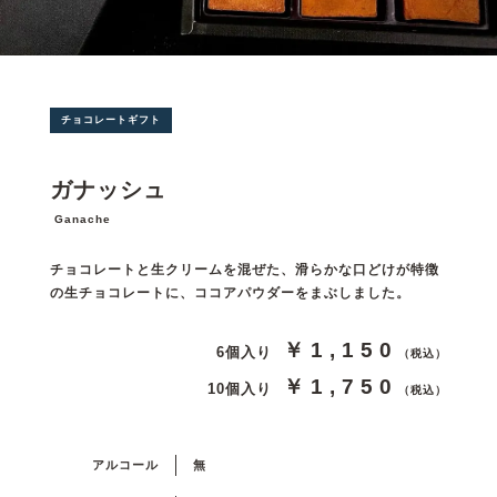
チョコレートギフト
ガナッシュ
Ganache
チョコレートと生クリームを混ぜた、滑らかな口どけが特徴
の生チョコレートに、ココアパウダーをまぶしました。
￥1,150
6個入り
（税込）
￥1,750
10個入り
（税込）
アルコール
無