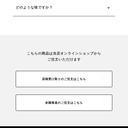
どのような味ですか？
こちらの商品は当店オンラインショップから
ご注文いただけます
店頭受け取りのご注文はこちら
全国発送のご注文はこちら