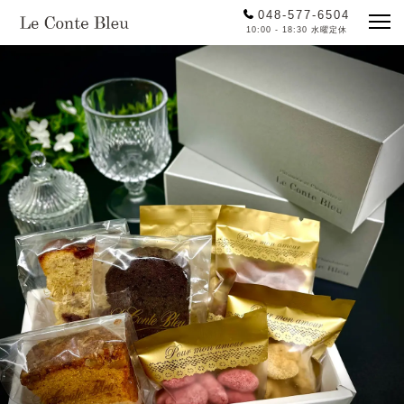
048-577-6504
10:00 - 18:30 水曜定休