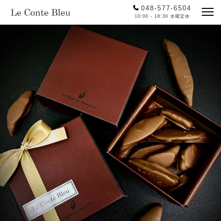
048-577-6504
10:00 - 18:30 水曜定休