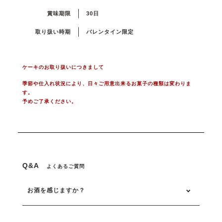
賞味期限
30日
取り扱い時期
バレンタイン限定
ケーキのお取り扱いにつきまして
季節や仕入れ状況により、日々ご用意出来るお菓子の種類は変わりま
す。
予めご了承ください。
Q&A
よくあるご質問
お酒を感じますか？