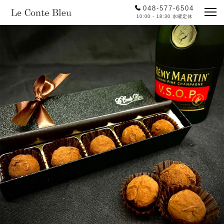
048-577-6504
10:00 - 18:30 水曜定休