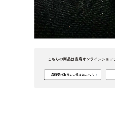
こちらの商品は当店オンラインショッ
店頭受け取りのご注文はこちら