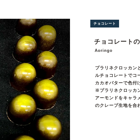
チョコレート
チョコレートの
Aoringo
プラリネクロッカン
ルチョコレートでコ
カカオバターで色付
※プラリネクロッカ
アーモンドをキャラ
のクレープ生地を合