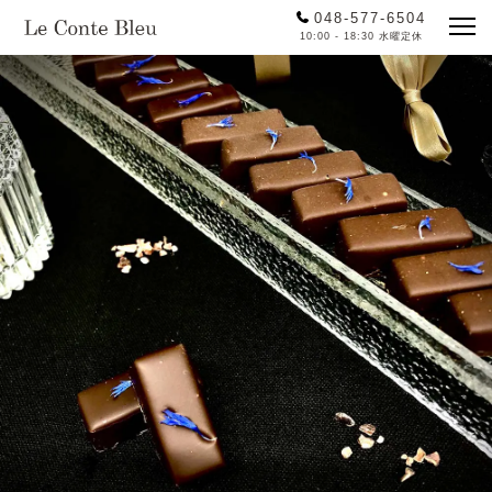
048-577-6504
10:00 - 18:30 水曜定休