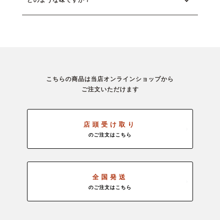
こちらの商品は当店オンラインショップから
ご注文いただけます
店頭受け取り
のご注文はこちら
全国発送
のご注文はこちら