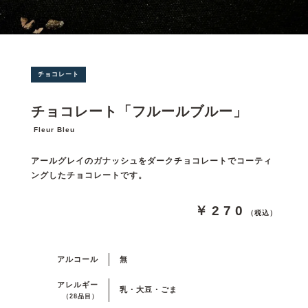
チョコレート
チョコレート「フルールブルー」
Fleur Bleu
アールグレイのガナッシュをダークチョコレートでコーティ
ングしたチョコレートです。
￥270
（税込）
アルコール
無
アレルギー
乳・大豆・ごま
（28品目）