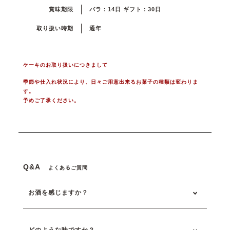
賞味期限
バラ：14日 ギフト：30日
取り扱い時期
通年
ケーキのお取り扱いにつきまして
季節や仕入れ状況により、日々ご用意出来るお菓子の種類は変わりま
す。
予めご了承ください。
Q&A
よくあるご質問
お酒を感じますか？
どのような味ですか？