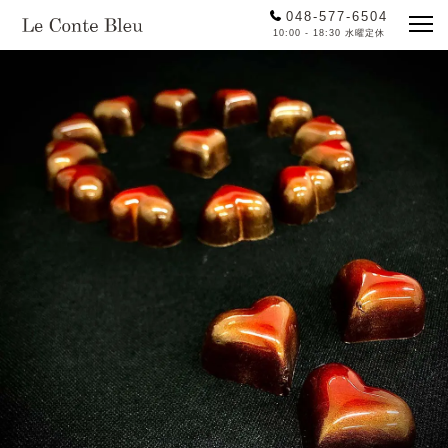
048-577-6504
10:00 - 18:30 水曜定休