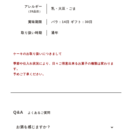
アレルギー
乳・大豆・ごま
（28品目）
賞味期限
バラ：14日 ギフト：30日
取り扱い時期
通年
ケーキのお取り扱いにつきまして
季節や仕入れ状況により、日々ご用意出来るお菓子の種類は変わりま
す。
予めご了承ください。
Q&A
よくあるご質問
お酒を感じますか？