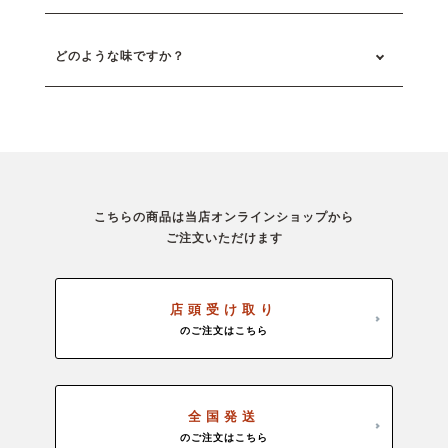
どのような味ですか？
こちらの商品は当店オンラインショップから
ご注文いただけます
店頭受け取り
のご注文はこちら
全国発送
のご注文はこちら