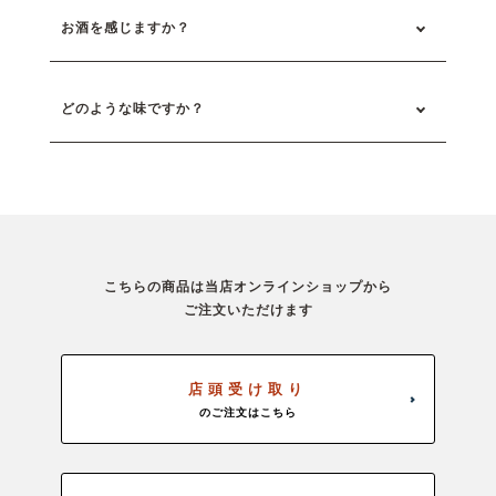
お酒を感じますか？
どのような味ですか？
こちらの商品は当店オンラインショップから
ご注文いただけます
店頭受け取り
のご注文はこちら