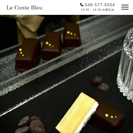
048-577-6504
10:00 - 18:30 水曜定休