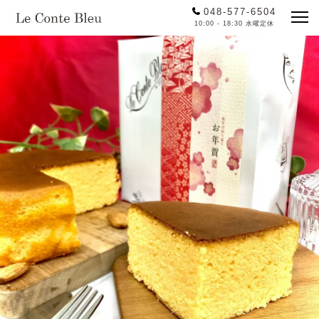
048-577-6504
10:00 - 18:30 水曜定休