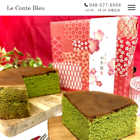
048-577-6504
10:00 - 18:30 水曜定休