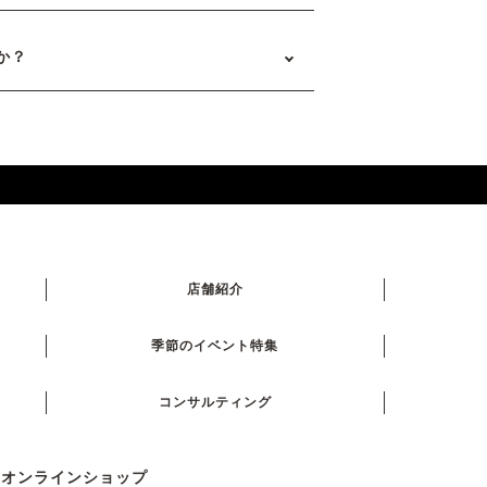
か？
店舗紹介
季節のイベント特集
コンサルティング
式オンラインショップ