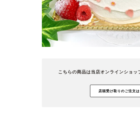
こちらの商品は当店オンラインショッ
店頭受け取りのご注文は