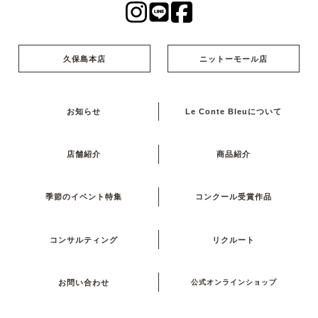
久保島本店
ニットーモール店
お知らせ
Le Conte Bleuについて
店舗紹介
商品紹介
季節のイベント特集
コンクール受賞作品
コンサルティング
リクルート
お問い合わせ
公式オンラインショップ