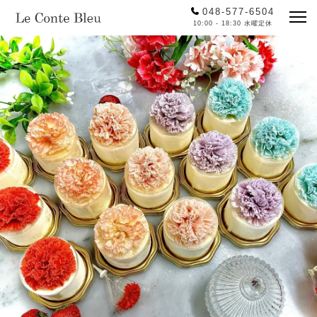
048-577-6504
10:00 - 18:30 水曜定休