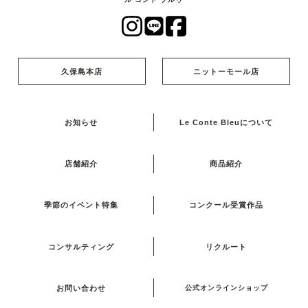
久保島本店
ニットーモール店
お知らせ
Le Conte Bleuについて
店舗紹介
商品紹介
季節のイベント特集
コンクール受賞作品
コンサルティング
リクルート
お問い合わせ
公式オンラインショップ