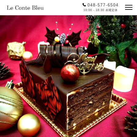
048-577-6504
10:00 - 18:30 水曜定休