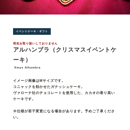
イベントケーキ・ギフト
現在お取り扱いしておりません
アルハンブラ（クリスマスイベントケ
ーキ）
Xmas Alhambra
イメージ画像はMサイズです。
コニャックを効かせたガナッシュケーキ。
ヴァローナ社のチョコレートを使用した、カカオの香り高い
ケーキです。
※仕様が若干変更になる場合があります。予めご了承くださ
い。