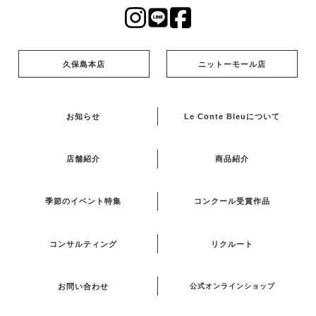
久保島本店
ニットーモール店
お知らせ
Le Conte Bleuについて
店舗紹介
商品紹介
季節のイベント特集
コンクール受賞作品
コンサルティング
リクルート
お問い合わせ
公式オンラインショップ