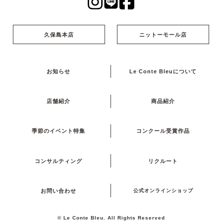
久保島本店
ニットーモール店
お知らせ
Le Conte Bleuについて
店舗紹介
商品紹介
季節のイベント特集
コンクール受賞作品
コンサルティング
リクルート
お問い合わせ
公式オンラインショップ
© Le Conte Bleu. All Rights Reserved