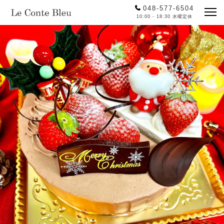
048-577-6504
10:00 - 18:30 水曜定休