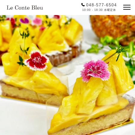
048-577-6504
10:00 - 18:30 水曜定休