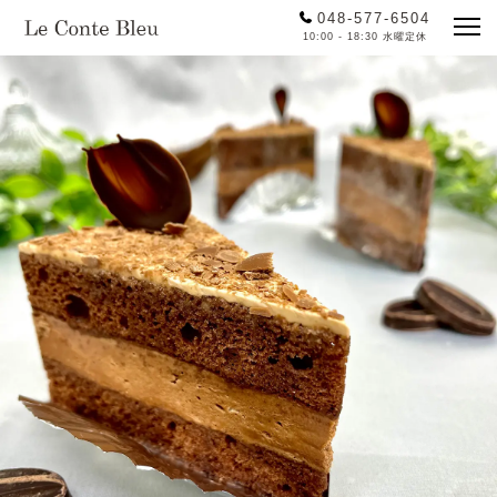
048-577-6504
10:00 - 18:30 水曜定休