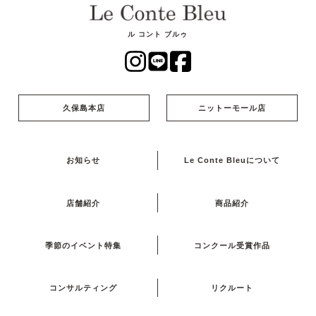
ル コント ブルゥ
久保島本店
ニットーモール店
お知らせ
Le Conte Bleuについて
店舗紹介
商品紹介
季節のイベント特集
コンクール受賞作品
コンサルティング
リクルート