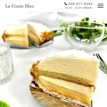
048-577-6504
10:00 - 18:30 水曜定休