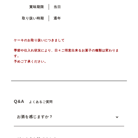
賞味期限
当日
取り扱い時期
通年
ケーキのお取り扱いにつきまして
季節や仕入れ状況により、日々ご用意出来るお菓子の種類は変わりま
す。
予めご了承ください。
Q&A
よくあるご質問
お酒を感じますか？