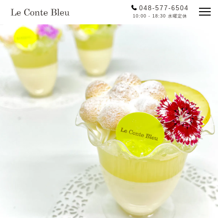
048-577-6504
10:00 - 18:30 水曜定休