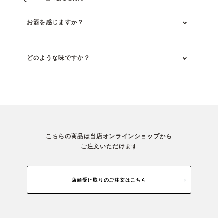
お酒を感じますか？
どのような味ですか？
こちらの商品は当店オンラインショップから
ご注文いただけます
店頭受け取りのご注文はこちら