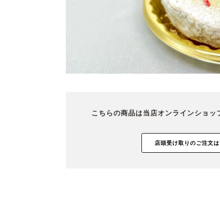
こちらの商品は当店オンラインショッ
店頭受け取りのご注文は