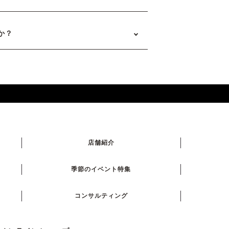
か？
店舗紹介
季節のイベント特集
コンサルティング