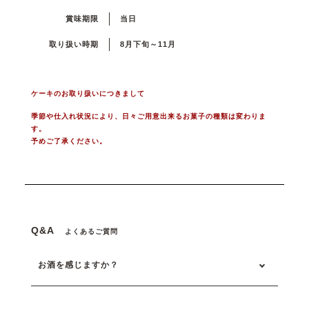
賞味期限
当日
取り扱い時期
8月下旬～11月
ケーキのお取り扱いにつきまして
季節や仕入れ状況により、日々ご用意出来るお菓子の種類は変わりま
す。
予めご了承ください。
Q&A
よくあるご質問
お酒を感じますか？