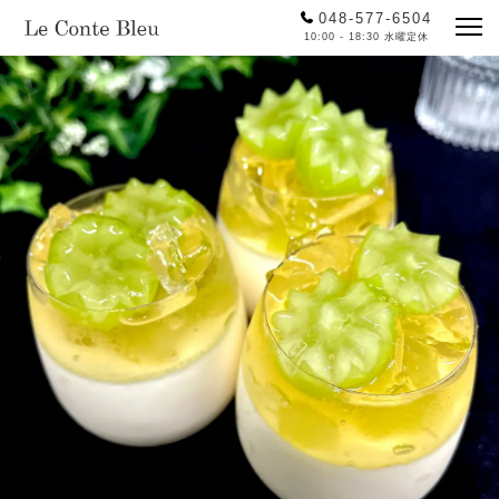
048-577-6504
10:00 - 18:30 水曜定休