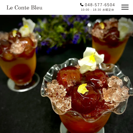
048-577-6504
10:00 - 18:30 水曜定休