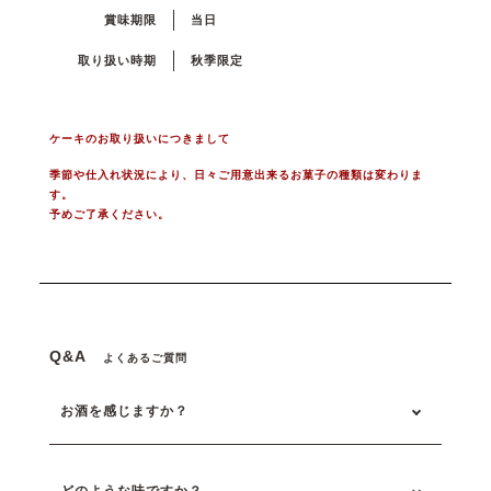
賞味期限
当日
取り扱い時期
秋季限定
ケーキのお取り扱いにつきまして
季節や仕入れ状況により、日々ご用意出来るお菓子の種類は変わりま
す。
予めご了承ください。
Q&A
よくあるご質問
お酒を感じますか？
どのような味ですか？