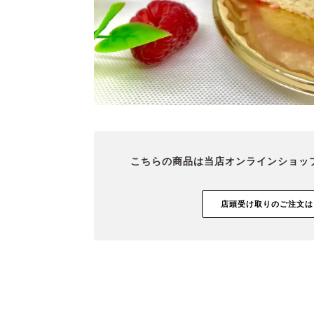
こちらの商品は当店オンラインショッ
店頭受け取りのご注文は