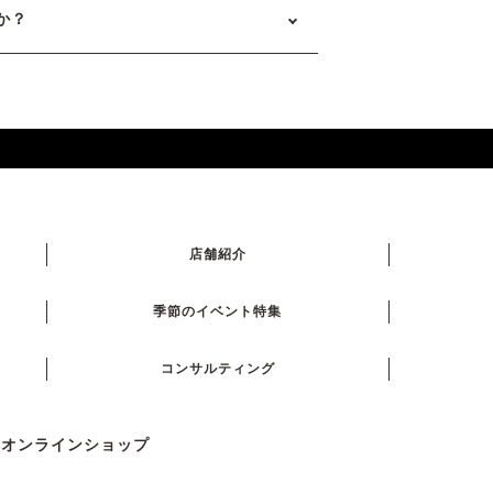
か？
店舗紹介
季節のイベント特集
コンサルティング
式オンラインショップ