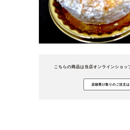
こちらの商品は当店オンラインショッ
店頭受け取りのご注文は