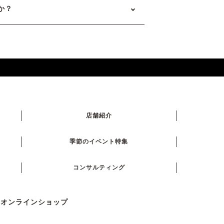
か？
店舗紹介
季節のイベント特集
コンサルティング
式オンラインショップ