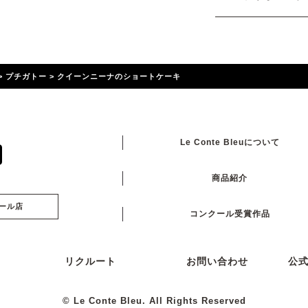
>
プチガトー
>
クイーンニーナのショートケーキ
Le Conte Bleuについて
商品紹介
ール店
コンクール受賞作品
リクルート
お問い合わせ
公
© Le Conte Bleu. All Rights Reserved