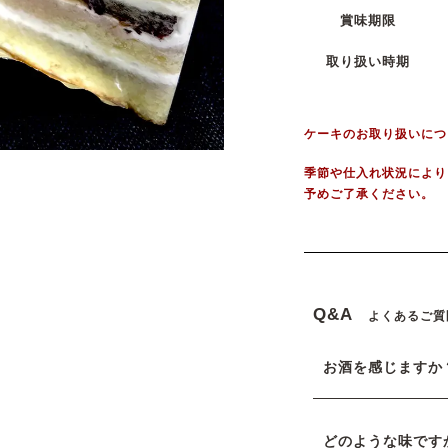
賞味期限
取り扱い時期
ケーキのお取り扱いにつ
季節や仕入れ状況により
予めご了承ください。
Q&A
よくあるご質
お酒を感じますか
どのような味です