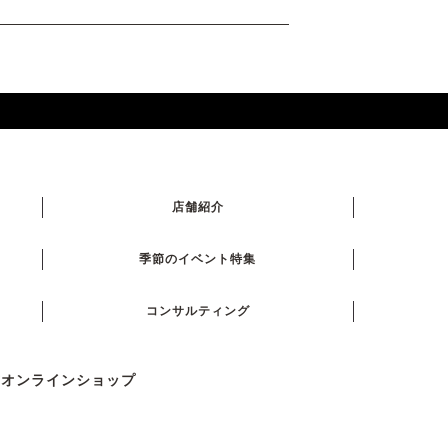
店舗紹介
季節のイベント特集
コンサルティング
式オンラインショップ