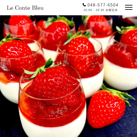
048-577-6504
10:00 - 18:30 水曜定休