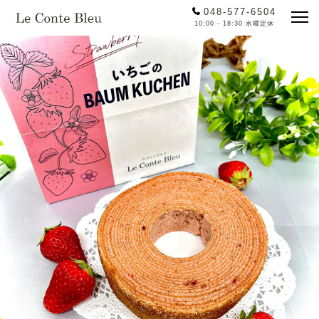
048-577-6504
10:00 - 18:30 水曜定休