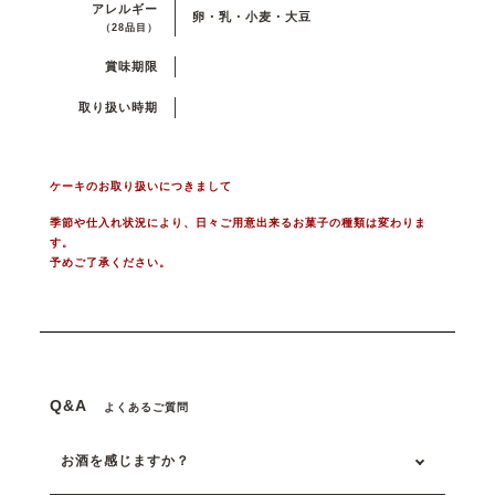
アレルギー
卵・乳・小麦・大豆
（28品目）
賞味期限
取り扱い時期
ケーキのお取り扱いにつきまして
季節や仕入れ状況により、日々ご用意出来るお菓子の種類は変わりま
す。
予めご了承ください。
Q&A
よくあるご質問
お酒を感じますか？