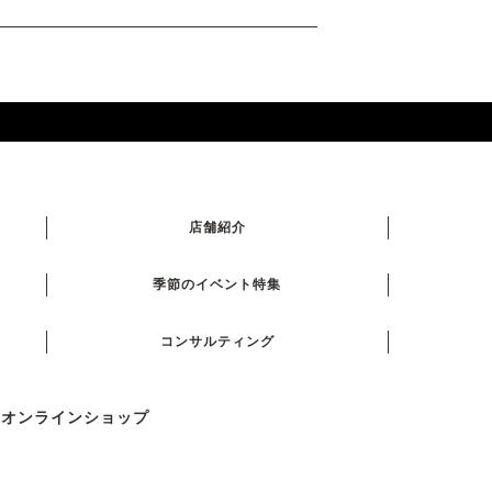
店舗紹介
季節のイベント特集
コンサルティング
式オンラインショップ