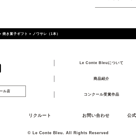
>
焼き菓子ギフト
>
ノワサレ（1本）
Le Conte Bleuについて
商品紹介
ール店
コンクール受賞作品
リクルート
お問い合わせ
公
© Le Conte Bleu. All Rights Reserved