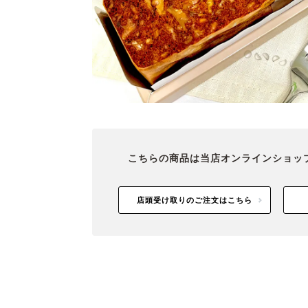
こちらの商品は当店オンラインショッ
店頭受け取りのご注文はこちら