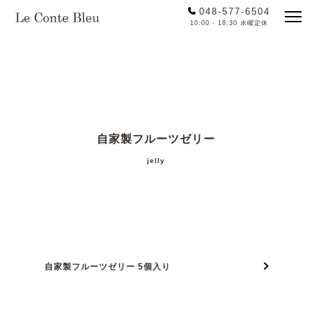
048-577-6504
10:00 - 18:30 水曜定休
自家製フルーツゼリー
jelly
自家製フルーツゼリー 5個入り