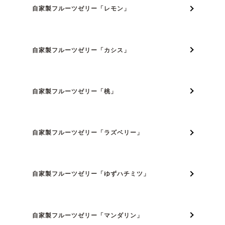
自家製フルーツゼリー「レモン」
自家製フルーツゼリー「カシス」
自家製フルーツゼリー「桃」
自家製フルーツゼリー「ラズベリー」
自家製フルーツゼリー「ゆずハチミツ」
自家製フルーツゼリー「マンダリン」