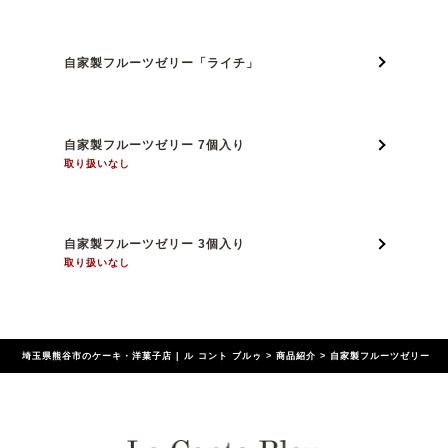
自家製フルーツゼリー「ライチ」
自家製フルーツゼリー 7個入り
取り扱いなし
自家製フルーツゼリー 3個入り
取り扱いなし
埼玉県熊谷市のケーキ・洋菓子店 | ル コント ブルゥ
>
商品紹介
>
自家製フルーツゼリー