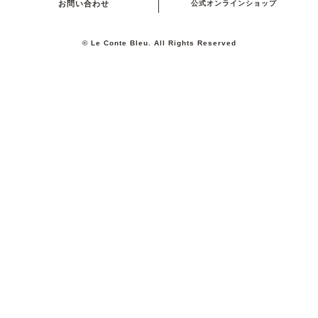
お問い合わせ
公式オンラインショップ
© Le Conte Bleu. All Rights Reserved