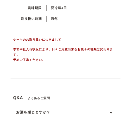
賞味期限
要冷蔵4日
取り扱い時期
通年
ケーキのお取り扱いにつきまして
季節や仕入れ状況により、日々ご用意出来るお菓子の種類は変わりま
す。
予めご了承ください。
Q&A
よくあるご質問
お酒を感じますか？