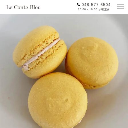
048-577-6504
10:00 - 18:30 水曜定休