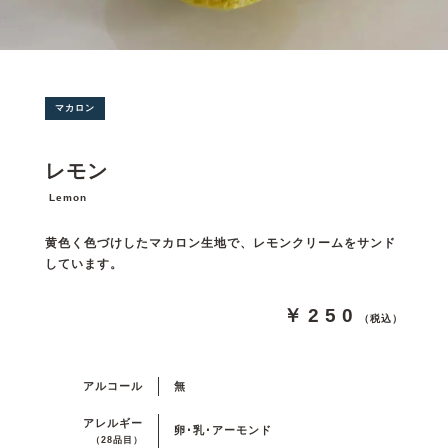
マカロン
レモン
Lemon
黄色く色づけしたマカロン生地で、レモンクリームをサンド
しています。
￥250
（税込）
アルコール
無
アレルギー
卵･乳･アーモンド
（28品目）