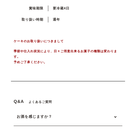
賞味期限
要冷蔵4日
取り扱い時期
通年
ケーキのお取り扱いにつきまして
季節や仕入れ状況により、日々ご用意出来るお菓子の種類は変わりま
す。
予めご了承ください。
Q&A
よくあるご質問
お酒を感じますか？