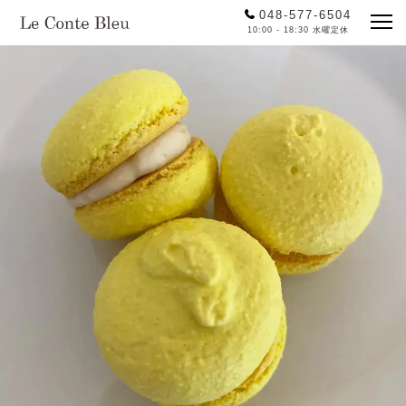
048-577-6504
10:00 - 18:30 水曜定休