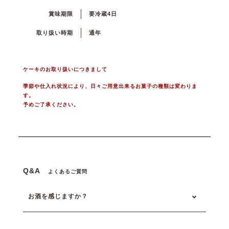
賞味期限
要冷蔵4日
取り扱い時期
通年
ケーキのお取り扱いにつきまして
季節や仕入れ状況により、日々ご用意出来るお菓子の種類は変わりま
す。
予めご了承ください。
Q&A
よくあるご質問
お酒を感じますか？