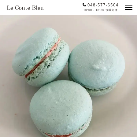
048-577-6504
10:00 - 18:30 水曜定休