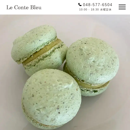
048-577-6504
10:00 - 18:30 水曜定休