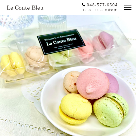
048-577-6504
10:00 - 18:30 水曜定休