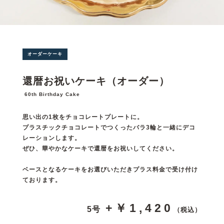
オーダーケーキ
還暦お祝いケーキ（オーダー）
60th Birthday Cake
思い出の1枚をチョコレートプレートに。
プラスチックチョコレートでつくったバラ3輪と一緒にデコ
レーションします。
ぜひ、華やかなケーキで還暦をお祝いしてください。
ベースとなるケーキをお選びいただきプラス料金で受け付け
ております。
+￥1,420
5号
（税込）