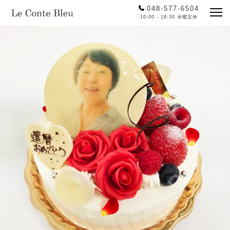
048-577-6504
10:00 - 18:30 水曜定休