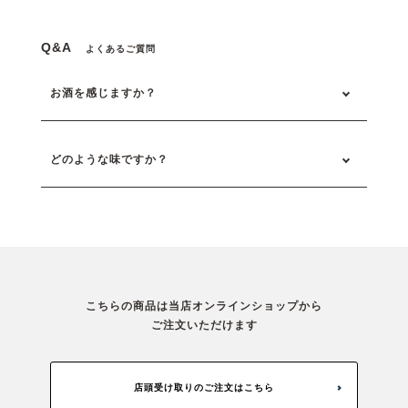
Q&A
よくあるご質問
お酒を感じますか？
どのような味ですか？
こちらの商品は当店オンラインショップから
ご注文いただけます
店頭受け取りのご注文はこちら