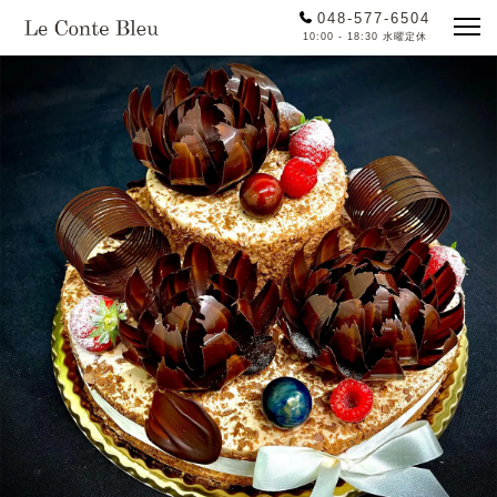
048-577-6504
10:00 - 18:30 水曜定休