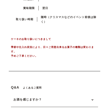
賞味期限
翌日
随時（クリスマスなどのイベント前後は除
取り扱い時期
く）
ケーキのお取り扱いにつきまして
季節や仕入れ状況により、日々ご用意出来るお菓子の種類は変わりま
す。
予めご了承ください。
Q&A
よくあるご質問
お酒を感じますか？