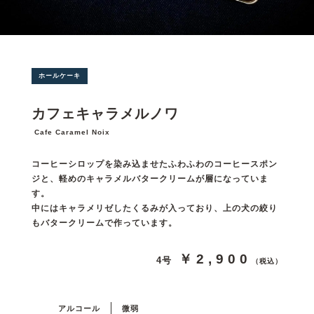
ホールケーキ
カフェキャラメルノワ
Cafe Caramel Noix
コーヒーシロップを染み込ませたふわふわのコーヒースポン
ジと、軽めのキャラメルバタークリームが層になっていま
す。
中にはキャラメリゼしたくるみが入っており、上の犬の絞り
もバタークリームで作っています。
￥2,900
4号
（税込）
アルコール
微弱