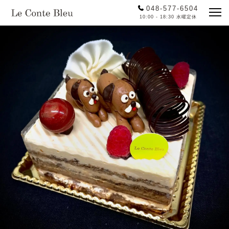
048-577-6504
10:00 - 18:30 水曜定休