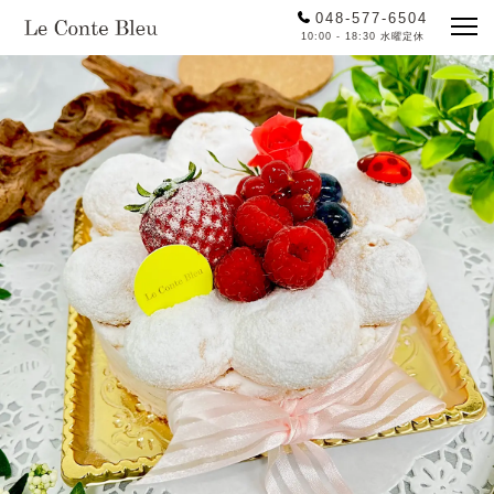
048-577-6504
10:00 - 18:30 水曜定休